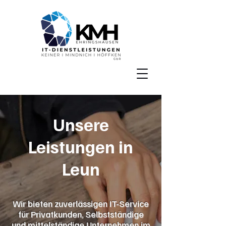
Unsere
Leistungen in
Leun
Wir bieten zuverlässigen IT-Service
für Privatkunden, Selbstständige
und mittelständige Unternehmen im